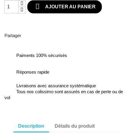

AJOUTER AU PANIER
Partager
Paiments 100% sécurisés
Réponses rapide
Livraisons avec assurance systématique
Tous nos colissimo sont assurés en cas de perte ou de
vol
Description
Détails du produit