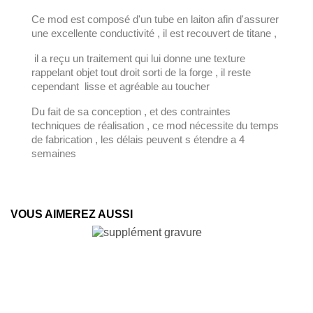
Ce mod est composé d'un tube en laiton afin d'assurer
une excellente conductivité , il est recouvert de titane ,
il a reçu un traitement qui lui donne une texture
rappelant objet tout droit sorti de la forge , il reste
cependant lisse et agréable au toucher
Du fait de sa conception , et des contraintes
techniques de réalisation , ce mod nécessite du temps
de fabrication , les délais peuvent s étendre a 4
semaines
VOUS AIMEREZ AUSSI