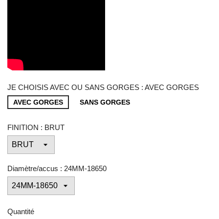
JE CHOISIS AVEC OU SANS GORGES : AVEC GORGES
AVEC GORGES
SANS GORGES
FINITION : BRUT
Diamètre/accus : 24MM-18650
Quantité