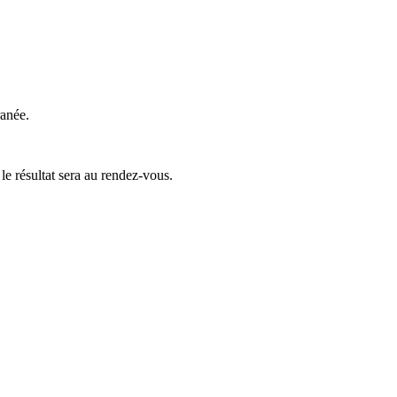
rranée.
le résultat sera au rendez-vous.