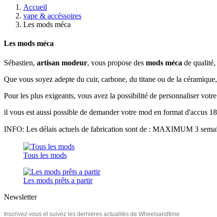
Accueil
vape & accéssoires
Les mods méca
Les mods méca
Sébastien,
artisan modeur
, vous propose des
mods méca
de qualité,
Que vous soyez adepte du cuir, carbone, du titane ou de la céramique
Pour les plus exigeants, vous avez la possibilité de personnaliser votr
il vous est aussi possible de demander votre mod en format d'accus 
INFO: Les délais actuels de fabrication sont de : MAXIMUM 3 semai
Tous les mods
Les mods prêts a partir
Newsletter
Inscrivez-vous et suivez les dernières actualités de Wheelsandtime