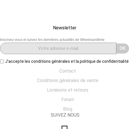
Newsletter
Inscrivez-vous et suivez les dernières actualités de Wheelsandtime
OK
J'accepte les conditions générales et la politique de confidentialité
Contact
Conditions générales de vente
Livraisons et retours
Forum
Blog
SUIVEZ NOUS