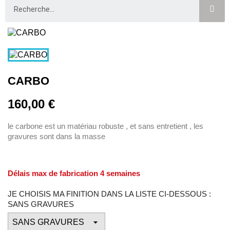
CARBO
160,00 €
le carbone est un matériau robuste , et sans entretient , les
gravures sont dans la masse
Délais max de fabrication 4 semaines
JE CHOISIS MA FINITION DANS LA LISTE CI-DESSOUS :
SANS GRAVURES