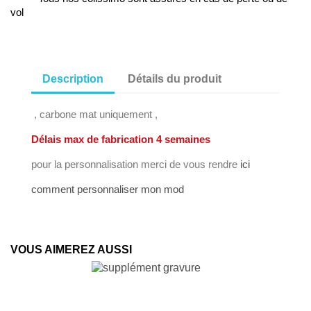
vol
Description
Détails du produit
, carbone mat uniquement ,
Délais max de fabrication 4 semaines
pour la personnalisation merci de vous rendre
ici
comment personnaliser mon mod
VOUS AIMEREZ AUSSI