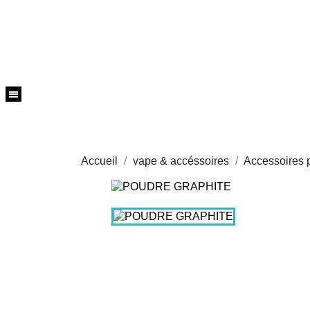
Accueil
vape & accéssoires
Accessoires 