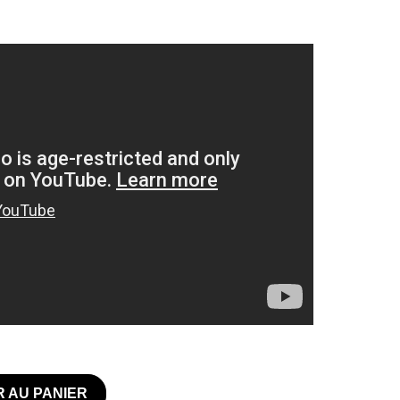
 AU PANIER