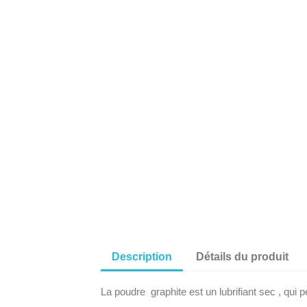
Description
Détails du produit
La poudre graphite est un lubrifiant sec , qui p