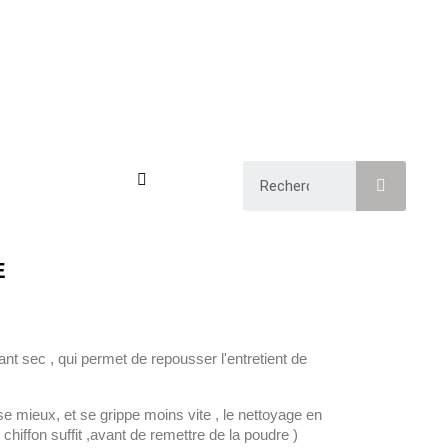
E
ant sec , qui permet de repousser l'entretient de
se mieux, et se grippe moins vite , le nettoyage en
 chiffon suffit ,avant de remettre de la poudre )